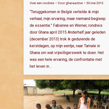
Over een rondreis
Door
ghanaactive
30 mei 2015
“Teruggekomen in België vertelde ik mijn
verhaal, mijn ervaring, maar niemand begreep
de essentie.” Fabienne en Werner, rondreis
door Ghana april 2015 Anderhalf jaar geleden
(december 2013) trok ik gedurende de
kerstdagen, op mijn eentje, naar Tamale in
Ghana om wat vrijwilligerswerk te doen. Het
was een hele ervaring, de confrontatie met
het leven in…