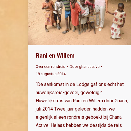
Rani en Willem
Over een rondreis
Door
ghanaactive
18 augustus 2014
“De aankomst in de Lodge gaf ons echt het
huwelijksreis-gevoel, geweldig!”
Huwelijksreis van Rani en Willem door Ghana,
juli 2014 Twee jaar geleden hadden we
eigenlijk al een rondreis geboekt bij Ghana
Active. Helaas hebben we destijds de reis