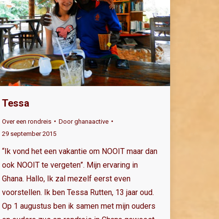
Tessa
Over een rondreis
Door
ghanaactive
29 september 2015
“Ik vond het een vakantie om NOOIT maar dan
ook NOOIT te vergeten”. Mijn ervaring in
Ghana. Hallo, Ik zal mezelf eerst even
voorstellen. Ik ben Tessa Rutten, 13 jaar oud.
Op 1 augustus ben ik samen met mijn ouders