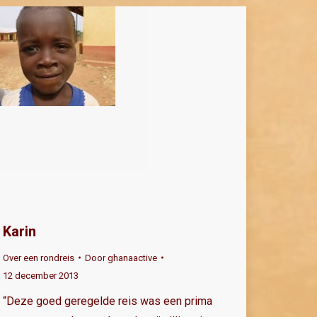
Karin
Over een rondreis
Door
ghanaactive
12 december 2013
“Deze goed geregelde reis was een prima