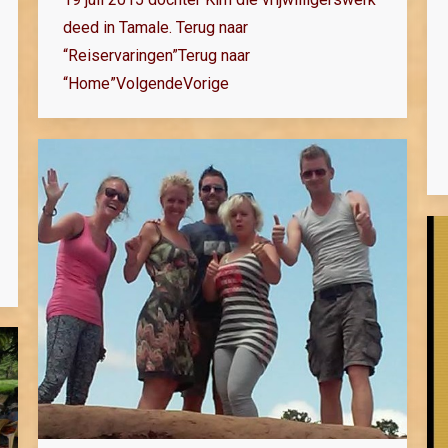
deed in Tamale. Terug naar
“Reiservaringen”Terug naar
“Home”VolgendeVorige