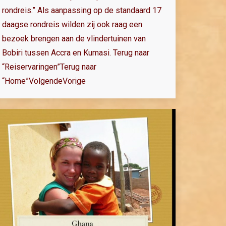
rondreis.” Als aanpassing op de standaard 17
daagse rondreis wilden zij ook raag een
bezoek brengen aan de vlindertuinen van
Bobiri tussen Accra en Kumasi. Terug naar
“Reiservaringen”Terug naar
“Home”VolgendeVorige