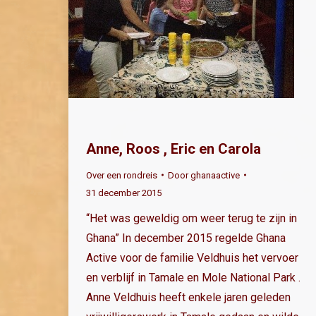
Anne, Roos , Eric en Carola
Over een rondreis
Door
ghanaactive
31 december 2015
“Het was geweldig om weer terug te zijn in
Ghana” In december 2015 regelde Ghana
Active voor de familie Veldhuis het vervoer
en verblijf in Tamale en Mole National Park .
Anne Veldhuis heeft enkele jaren geleden