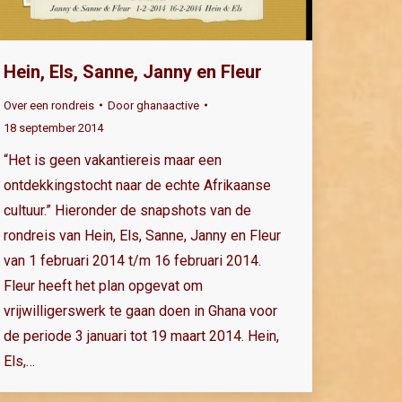
Hein, Els, Sanne, Janny en Fleur
Over een rondreis
Door
ghanaactive
18 september 2014
“Het is geen vakantiereis maar een
ontdekkingstocht naar de echte Afrikaanse
cultuur.” Hieronder de snapshots van de
rondreis van Hein, Els, Sanne, Janny en Fleur
van 1 februari 2014 t/m 16 februari 2014.
Fleur heeft het plan opgevat om
vrijwilligerswerk te gaan doen in Ghana voor
de periode 3 januari tot 19 maart 2014. Hein,
Els,…