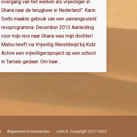
overgang van het werken als vrijwilliger in
Ghana naar de terugkeer in Nederland”. Karin
Sorbi maakte gebruik van een samengesteld
reisprogramma. December 2013 Aanleiding
voor mijn reis naar Ghana was mijn dochter!
Malou heeft via Vrijwillig Wereldwijd bij Kidz
Active een vrijwilligersproject op een school
in Tamale gedaan. Om haar…
t
Algemene Voorwaarden
John K. Copyright 2017-2025.