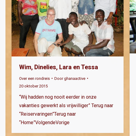
Wim, Dinelies, Lara en Tessa
Over een rondreis
Door
ghanaactive
20 oktober 2015
“Wij hadden nog nooit eerder in onze
vakanties gewerkt als vrijwilliger” Terug naar
“Reiservaringen”Terug naar
“Home”VolgendeVorige