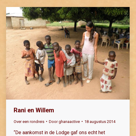
Rani en Willem
Over een rondreis
Door
ghanaactive
18 augustus 2014
“De aankomst in de Lodge gaf ons echt het