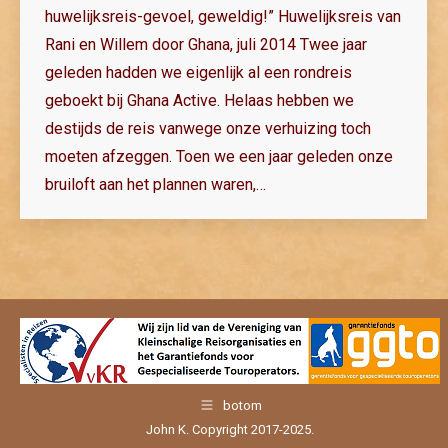
huwelijksreis-gevoel, geweldig!” Huwelijksreis van
Rani en Willem door Ghana, juli 2014 Twee jaar
geleden hadden we eigenlijk al een rondreis
geboekt bij Ghana Active. Helaas hebben we
destijds de reis vanwege onze verhuizing toch
moeten afzeggen. Toen we een jaar geleden onze
bruiloft aan het plannen waren,…
botom
John K. Copyright 2017-2025.