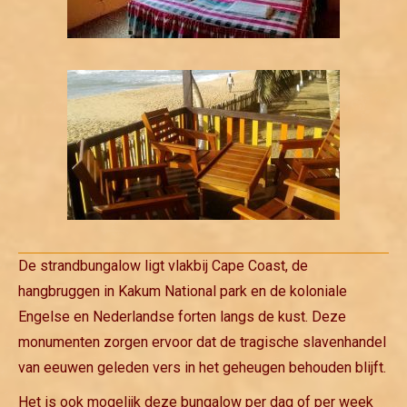
De strandbungalow ligt vlakbij Cape Coast, de
hangbruggen in Kakum National park en de koloniale
Engelse en Nederlandse forten langs de kust. Deze
monumenten zorgen ervoor dat de tragische slavenhandel
van eeuwen geleden vers in het geheugen behouden blijft.
Het is ook mogelijk deze bungalow per dag of per week