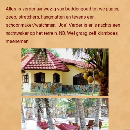
Alles is verder aanwezig van beddengoed tot wc papier,
zeep, stretchers, hangmatten en tevens een
schoonmaker/watchman; ‘Joe’. Verder is er ’s nachts een
nachtwaker op het terrein. NB. Wel graag zelf klamboes
meenemen.