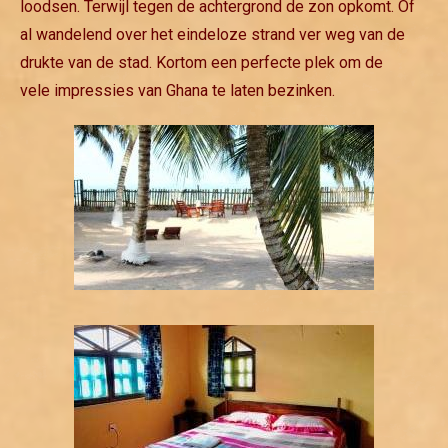
loodsen. Terwijl tegen de achtergrond de zon opkomt. Of
al wandelend over het eindeloze strand ver weg van de
drukte van de stad. Kortom een perfecte plek om de
vele impressies van Ghana te laten bezinken.