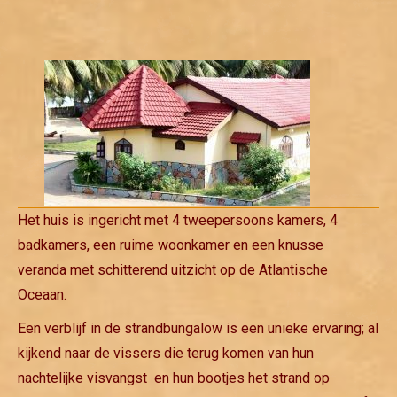
Het huis is ingericht met 4 tweepersoons kamers, 4
badkamers, een ruime woonkamer en een knusse
veranda met schitterend uitzicht op de Atlantische
Oceaan.
Een verblijf in de strandbungalow is een unieke ervaring; al
kijkend naar de vissers die terug komen van hun
nachtelijke visvangst en hun bootjes het strand op