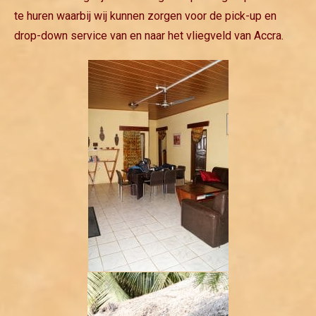
te huren waarbij wij kunnen zorgen voor de pick-up en
drop-down service van en naar het vliegveld van Accra.