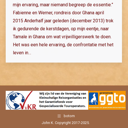
mijn ervaring, maar niemand begreep de essentie.”
Fabienne en Werner, rondreis door Ghana april
2015 Anderhalf jaar geleden (december 2013) trok
ik gedurende de kerstdagen, op mijn eentje, naar
Tamale in Ghana om wat vrijwilligerswerk te doen.
Het was een hele ervaring, de confrontatie met het
leven in…
botom
John K. Copyright 2017-2025.