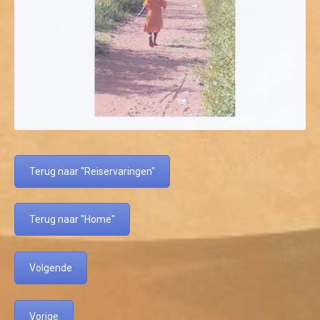
Terug naar "Reiservaringen"
Terug naar "Home"
Volgende
Vorige